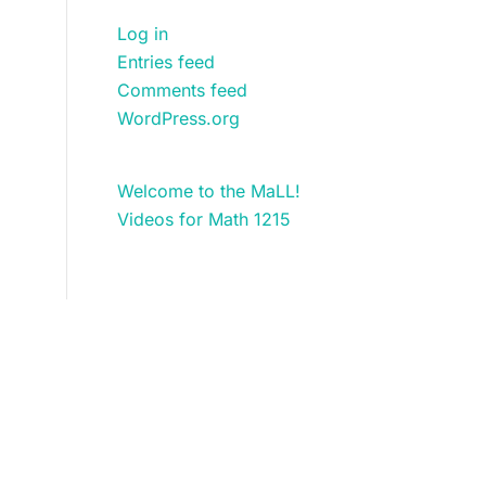
Log in
Entries feed
Comments feed
WordPress.org
Welcome to the MaLL!
Videos for Math 1215