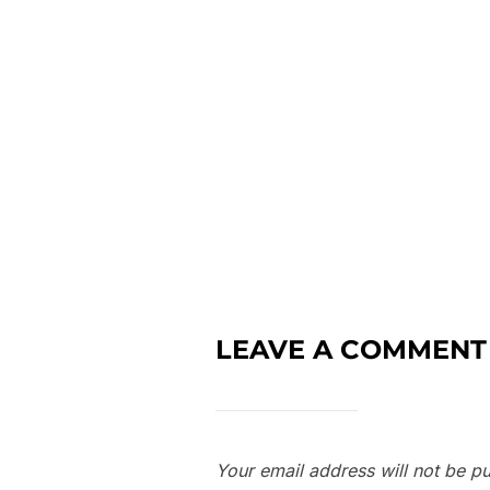
LEAVE A COMMENT
Your email address will not be pu