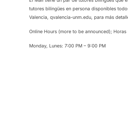
tutores bilingües en persona disponibles todo
Valencia, qvalencia-unm.edu, para más detall
Online Hours (more to be announced); Horas e
Monday, Lunes: 7:00 PM – 9:00 PM