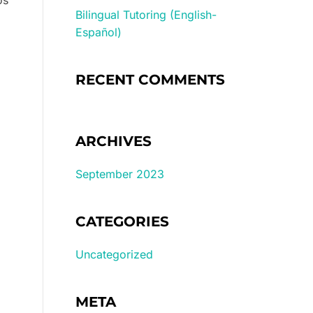
Bilingual Tutoring (English-
Español)
RECENT COMMENTS
ARCHIVES
September 2023
CATEGORIES
Uncategorized
META