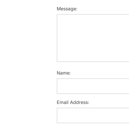
Message:
Name:
Email Address: